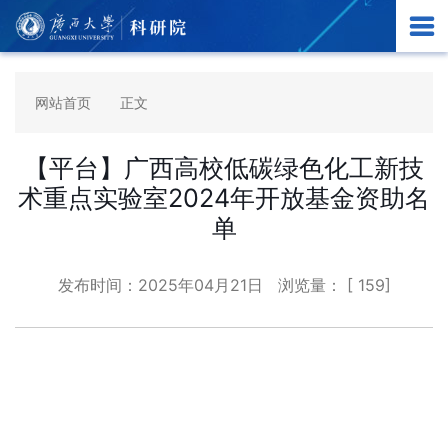
网站首页
正文
【平台】广西高校低碳绿色化工新技
术重点实验室2024年开放基金资助名
单
发布时间：
2025年04月21日
浏览量： [
159
]