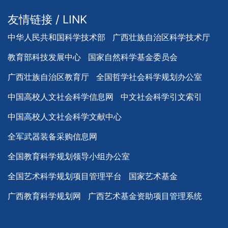
友情链接 / LINK
中华人民共和国科学技术部
广西壮族自治区科学技术厅
教育部科技发展中心
国家自然科学基金委员会
广西壮族自治区教育厅
全国哲学社会科学规划办公室
中国高校人文社会科学信息网
中文社会科学引文索引
中国高校人文社会科学文献中心
全军武器装备采购信息网
全国教育科学规划领导小组办公室
全国艺术科学规划项目管理平台
国家艺术基金
广西教育科学规划网
广西艺术基金资助项目管理系统