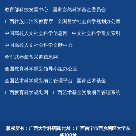
教育部科技发展中心
国家自然科学基金委员会
广西壮族自治区教育厅
全国哲学社会科学规划办公室
中国高校人文社会科学信息网
中文社会科学引文索引
中国高校人文社会科学文献中心
全军武器装备采购信息网
全国教育科学规划领导小组办公室
全国艺术科学规划项目管理平台
国家艺术基金
广西教育科学规划网
广西艺术基金资助项目管理系统
版权所有：广西大学科研院 地址：广西南宁市西乡塘区大学东
路100号