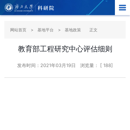
网站首页
基地平台
基地政策
正文
教育部工程研究中心评估细则
发布时间：
2021年03月19日
浏览量： [
188
]