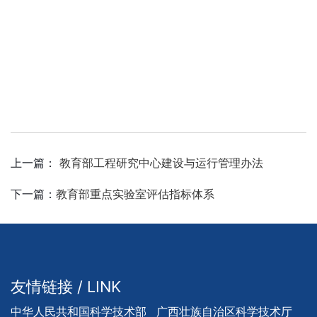
上一篇：
教育部工程研究中心建设与运行管理办法
下一篇：
教育部重点实验室评估指标体系
友情链接 / LINK
中华人民共和国科学技术部
广西壮族自治区科学技术厅